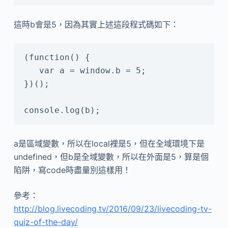
這時b會是5，因為其實上述這段程式碼如下：
(function() {

   var a = window.b = 5;

})();

a是區域變數，所以在local裡是5，但在全域環境下是
undefined，但b是全域變數，所以在外面是5，算是個
陷阱，寫code時盡量別這樣用！
參考：
http://blog.livecoding.tv/2016/09/23/livecoding-tv-
quiz-of-the-day/