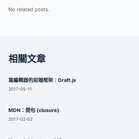
No related posts.
相關文章
寫編輯器的前端框架：Draft.js
2017-05-11
MDN：閉包 (clusure)
2017-02-02