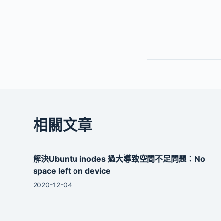
相關文章
解決Ubuntu inodes 過大導致空間不足問題：No
space left on device
2020-12-04