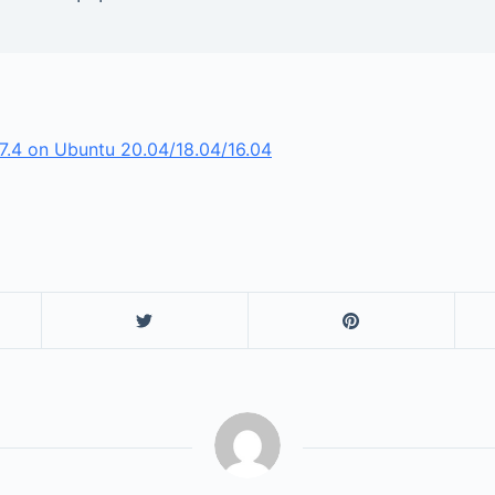
7.4 on Ubuntu 20.04/18.04/16.04