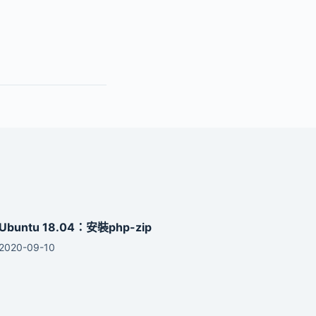
Ubuntu 18.04：安裝php-zip
2020-09-10