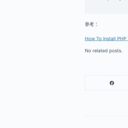
參考：
How To Install PHP 
No related posts.