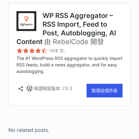
No related posts.