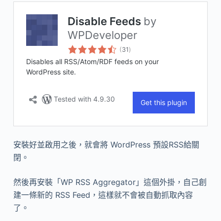
安裝好並啟用之後，就會將 WordPress 預設RSS給關
閉。
然後再安裝「WP RSS Aggregator」這個外掛，自己創
建一條新的 RSS Feed，這樣就不會被自動抓取內容
了。