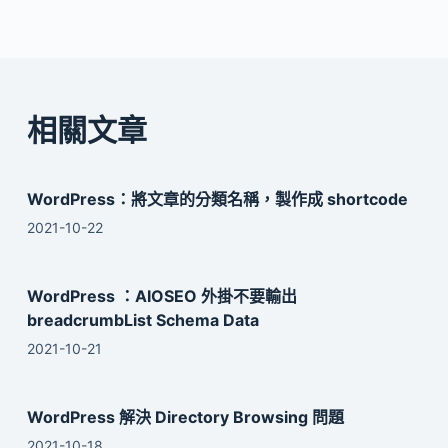
相關文章
WordPress：將文章的分類名稱，製作成 shortcode
2021-10-22
WordPress ：AIOSEO 外掛不要輸出
breadcrumbList Schema Data
2021-10-21
WordPress 解決 Directory Browsing 問題
2021-10-18