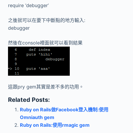
require ‘debugger’
之後就可以在要下中斷點的地方輸入:
debugger
然後在console裡面就可以看到結果
這跟pry gem其實是差不多的功用。
Related Posts:
Ruby on Rails做Facebook登入機制:使用
Omniauth gem
Ruby on Rails:使用rmagic gem