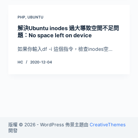
PHP
,
UBUNTU
解決Ubuntu inodes 過大導致空間不足問
題：No space left on device
如果你輸入df -i 這個指令，檢查inodes空…
HC
2020-12-04
版權 © 2026 - WordPress 佈景主題由
CreativeThemes
開發