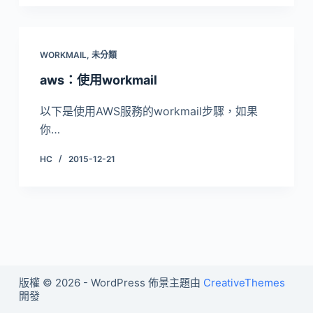
WORKMAIL
,
未分類
aws：使用workmail
以下是使用AWS服務的workmail步驟，如果
你…
HC
2015-12-21
版權 © 2026 - WordPress 佈景主題由
CreativeThemes
開發