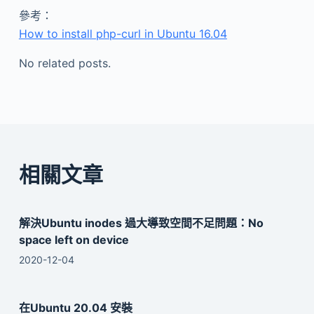
參考：
How to install php-curl in Ubuntu 16.04
No related posts.
相關文章
解決Ubuntu inodes 過大導致空間不足問題：No
space left on device
2020-12-04
在Ubuntu 20.04 安裝