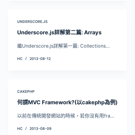
UNDERSCORE.JS
Underscore.js詳解第二篇: Arrays
繼Underscore.js詳解第一篇: Collections…
HC
2013-08-12
CAKEPHP
何謂MVC Framework?(以cakephp為例)
以前在傳統開發網站的時候，若你沒有用fra…
HC
2013-08-09