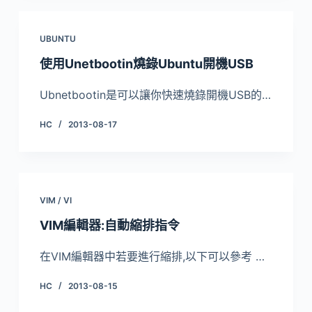
UBUNTU
使用Unetbootin燒錄Ubuntu開機USB
Ubnetbootin是可以讓你快速燒錄開機USB的…
HC
2013-08-17
VIM / VI
VIM編輯器:自動縮排指令
在VIM編輯器中若要進行縮排,以下可以參考 …
HC
2013-08-15