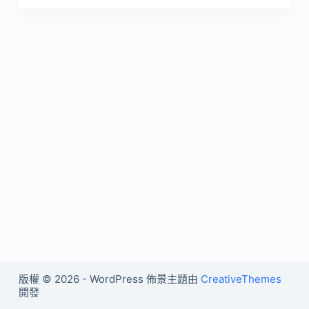
版權 © 2026 - WordPress 佈景主題由
CreativeThemes
開發